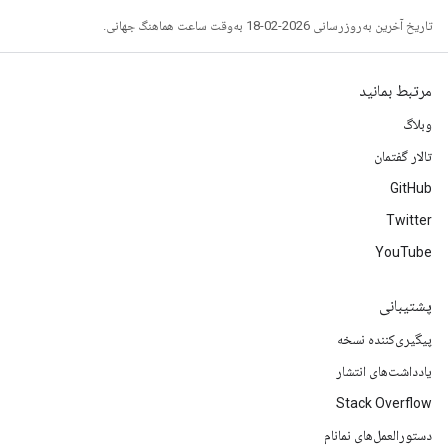
تاریخ آخرین به‌روزرسانی 2026-02-18 به‌وقت ساعت هماهنگ جهانی.
مرتبط بمانید
وبلاگ
تالار گفتمان
GitHub
Twitter
YouTube
پشتیبانی
پیگیری‌کننده نسخه
یادداشت‌های انتشار
Stack Overflow
دستورالعمل‌های نمانام