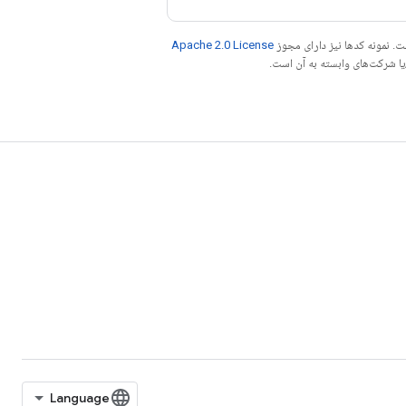
. نمونه کدها نیز دارای مجوز
Apache 2.0 License