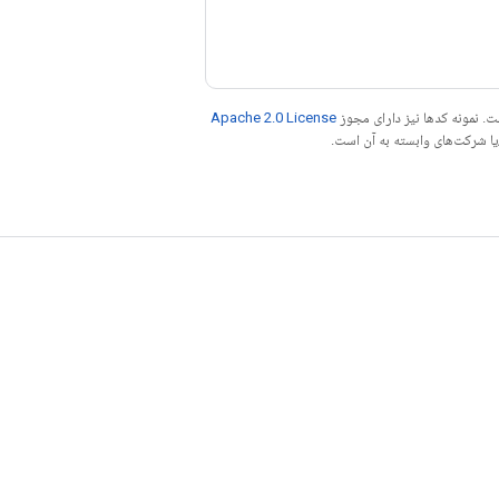
. نمونه کدها نیز دارای مجوز
Apache 2.0 License