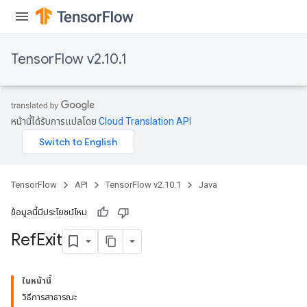
TensorFlow v2.10.1
หน้านี้ได้รับการแปลโดย
Cloud Translation API
TensorFlow
API
TensorFlow v2.10.1
Java
ข้อมูลนี้มีประโยชน์ไหม
Ref
Exit
ในหน้านี้
วิธีการสาธารณะ