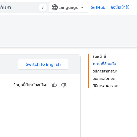
/
GitHub
ลงชื่อเข้าใช้
ในหน้านี้
คลาสที่ซ้อนกัน
วิธีการสาธารณะ
วิธีการสืบทอด
ข้อมูลนี้มีประโยชน์ไหม
วิธีการสาธารณะ