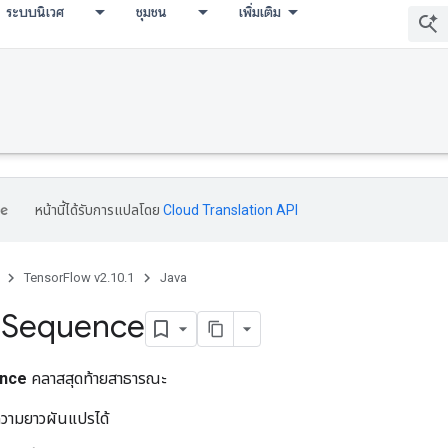
ระบบนิเวศ
ชุมชน
เพิ่มเติม
หน้านี้ได้รับการแปลโดย
Cloud Translation API
TensorFlow v2.10.1
Java
e
Sequence
nce
คลาสสุดท้ายสาธารณะ
ีความยาวผันแปรได้