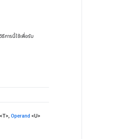
การนี้ใช้เพื่อรับ
<T>
,
Operand
<U>