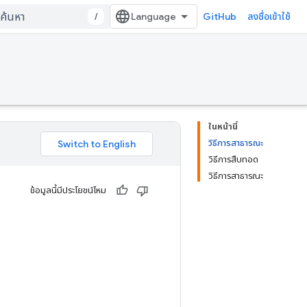
/
GitHub
ลงชื่อเข้าใช้
ในหน้านี้
วิธีการสาธารณะ
วิธีการสืบทอด
วิธีการสาธารณะ
ข้อมูลนี้มีประโยชน์ไหม