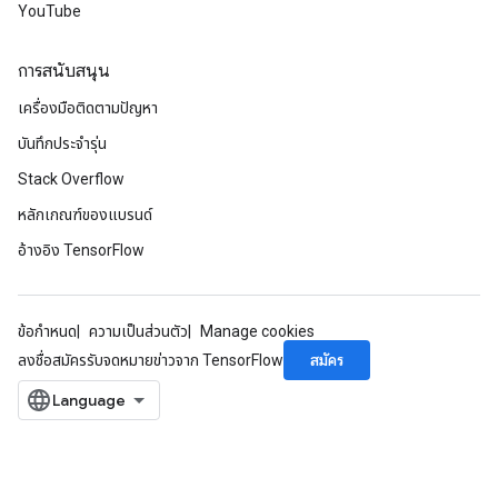
YouTube
การสนับสนุน
เครื่องมือติดตามปัญหา
บันทึกประจำรุ่น
Stack Overflow
หลักเกณฑ์ของแบรนด์
อ้างอิง TensorFlow
ข้อกำหนด
ความเป็นส่วนตัว
Manage cookies
สมัคร
ลงชื่อสมัครรับจดหมายข่าวจาก TensorFlow