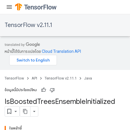
TensorFlow v2.11.1
หน้านี้ได้รับการแปลโดย
Cloud Translation API
TensorFlow
API
TensorFlow v2.11.1
Java
ข้อมูลนี้มีประโยชน์ไหม
Is
Boosted
Trees
Ensemble
Initialized
ในหน้านี้