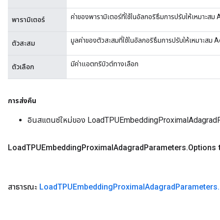
ค่าของพารามิเตอร์ที่ใช้ในอัลกอริธึมการปรับให้เหมาะสม
พารามิเตอร์
มูลค่าของตัวสะสมที่ใช้ในอัลกอริธึมการปรับให้เหมาะสม 
ตัวสะสม
มีค่าแอตทริบิวต์ทางเลือก
ตัวเลือก
การส่งคืน
อินสแตนซ์ใหม่ของ LoadTPUEmbeddingProximalAdagrad
Load
TPUEmbedding
Proximal
Adagrad
Parameters
.
Options
สาธารณะ
Load
TPUEmbedding
Proximal
Adagrad
Parameters
.