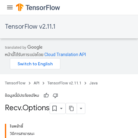
TensorFlow v2.11.1
หน้านี้ได้รับการแปลโดย
Cloud Translation API
TensorFlow
API
TensorFlow v2.11.1
Java
ข้อมูลนี้มีประโยชน์ไหม
Recv
.
Options
ในหน้านี้
วิธีการสาธารณะ