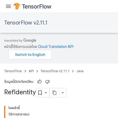
TensorFlow v2.11.1
หน้านี้ได้รับการแปลโดย
Cloud Translation API
TensorFlow
API
TensorFlow v2.11.1
Java
ข้อมูลนี้มีประโยชน์ไหม
Ref
Identity
ในหน้านี้
วิธีการสาธารณะ