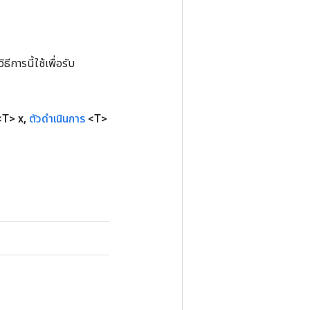
การนี้ใช้เพื่อรับ
T> x
,
ตัวดำเนินการ
<T>