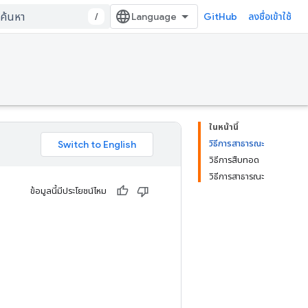
/
GitHub
ลงชื่อเข้าใช้
ในหน้านี้
วิธีการสาธารณะ
วิธีการสืบทอด
วิธีการสาธารณะ
ข้อมูลนี้มีประโยชน์ไหม