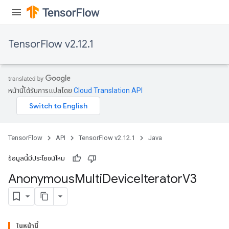
TensorFlow v2.12.1
หน้านี้ได้รับการแปลโดย
Cloud Translation API
TensorFlow
API
TensorFlow v2.12.1
Java
ข้อมูลนี้มีประโยชน์ไหม
Anonymous
Multi
Device
Iterator
V3
ในหน้านี้