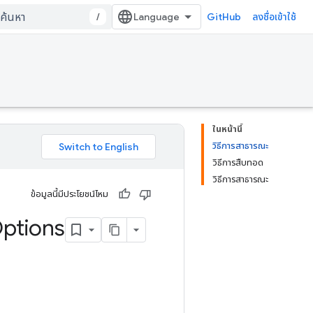
/
GitHub
ลงชื่อเข้าใช้
ในหน้านี้
วิธีการสาธารณะ
วิธีการสืบทอด
วิธีการสาธารณะ
ข้อมูลนี้มีประโยชน์ไหม
ptions