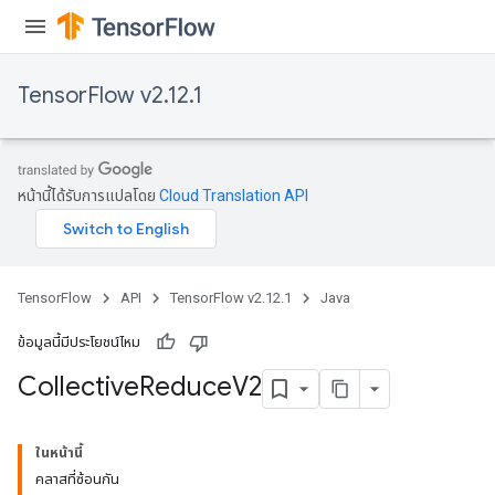
TensorFlow v2.12.1
หน้านี้ได้รับการแปลโดย
Cloud Translation API
TensorFlow
API
TensorFlow v2.12.1
Java
ข้อมูลนี้มีประโยชน์ไหม
Collective
Reduce
V2
ในหน้านี้
คลาสที่ซ้อนกัน