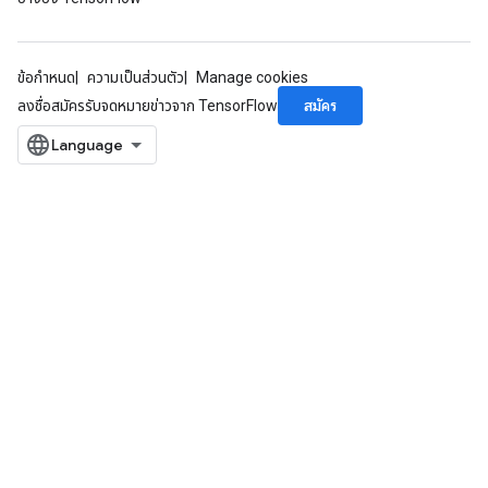
ข้อกำหนด
ความเป็นส่วนตัว
Manage cookies
สมัคร
ลงชื่อสมัครรับจดหมายข่าวจาก TensorFlow