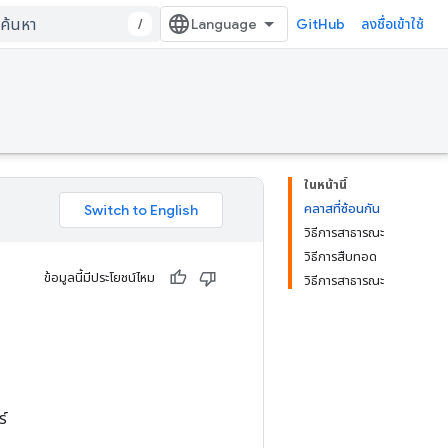
/
GitHub
ลงชื่อเข้าใช้
ในหน้านี้
คลาสที่ซ้อนกัน
วิธีการสาธารณะ
วิธีการสืบทอด
ข้อมูลนี้มีประโยชน์ไหม
วิธีการสาธารณะ
์