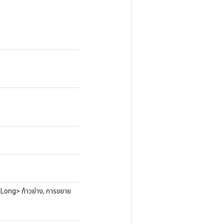
Long> ก้าวย่าง, การขยาย