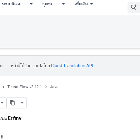
ระบบนิเวศ
ชุมชน
เพิ่มเติม
หน้านี้ได้รับการแปลโดย
Cloud Translation API
TensorFlow v2.12.1
Java
ารณะ
Erfinv
ณะ