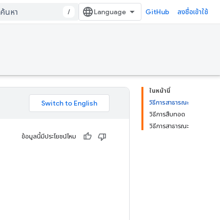
/
GitHub
ลงชื่อเข้าใช้
ในหน้านี้
วิธีการสาธารณะ
วิธีการสืบทอด
วิธีการสาธารณะ
ข้อมูลนี้มีประโยชน์ไหม