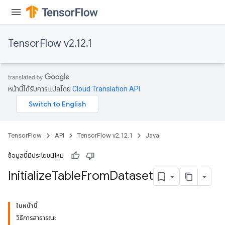
TensorFlow v2.12.1
หน้านี้ได้รับการแปลโดย
Cloud Translation API
TensorFlow
API
TensorFlow v2.12.1
Java
ข้อมูลนี้มีประโยชน์ไหม
Initialize
Table
From
Dataset
ในหน้านี้
วิธีการสาธารณะ