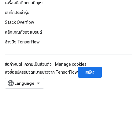
เครื่องมือติดตามปัญหา
บันทึกประจำรุ่น
Stack Overflow
หลักเกณฑ์ของแบรนด์
อ้างอิง TensorFlow
ข้อกำหนด
ความเป็นส่วนตัว
Manage cookies
สมัคร
ลงชื่อสมัครรับจดหมายข่าวจาก TensorFlow