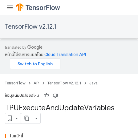
TensorFlow v2.12.1
หน้านี้ได้รับการแปลโดย
Cloud Translation API
TensorFlow
API
TensorFlow v2.12.1
Java
ข้อมูลนี้มีประโยชน์ไหม
TPUExecute
And
Update
Variables
ในหน้านี้