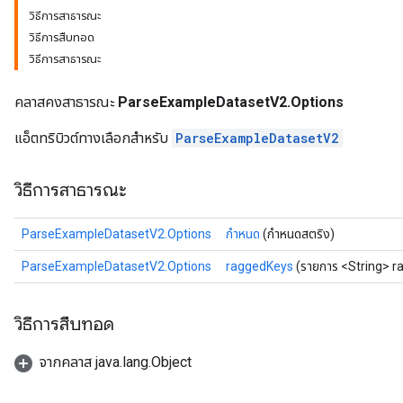
วิธีการสาธารณะ
วิธีการสืบทอด
วิธีการสาธารณะ
คลาสคงสาธารณะ
ParseExampleDatasetV2.Options
แอ็ตทริบิวต์ทางเลือกสำหรับ
ParseExampleDatasetV2
วิธีการสาธารณะ
ParseExampleDatasetV2.Options
กำหนด
(กำหนดสตริง)
ParseExampleDatasetV2.Options
raggedKeys
(รายการ <String> 
วิธีการสืบทอด
ize
จากคลาส java.lang.Object