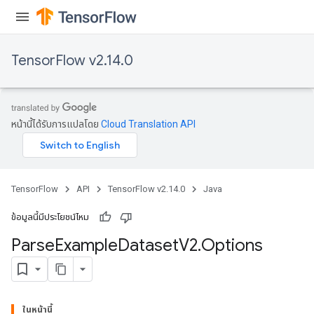
TensorFlow v2.14.0
หน้านี้ได้รับการแปลโดย
Cloud Translation API
TensorFlow
API
TensorFlow v2.14.0
Java
ข้อมูลนี้มีประโยชน์ไหม
Parse
Example
Dataset
V2
.
Options
ในหน้านี้