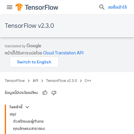
ลงชื่อเข้าใช้
TensorFlow v2.3.0
หน้านี้ได้รับการแปลโดย
Cloud Translation API
TensorFlow
API
TensorFlow v2.3.0
C++
ข้อมูลนี้มีประโยชน์ไหม
ในหน้านี้
สรุป
ตัวสร้างและผู้ทำลาย
คุณลักษณะสาธารณะ