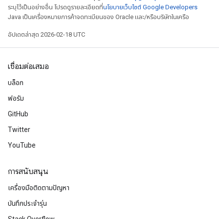
ระบุไว้เป็นอย่างอื่น โปรดดูรายละเอียดที่
นโยบายเว็บไซต์ Google Developers
Java เป็นเครื่องหมายการค้าจดทะเบียนของ Oracle และ/หรือบริษัทในเครือ
อัปเดตล่าสุด 2026-02-18 UTC
เชื่อมต่อเสมอ
บล็อก
ฟอรัม
GitHub
Twitter
YouTube
การสนับสนุน
เครื่องมือติดตามปัญหา
บันทึกประจำรุ่น