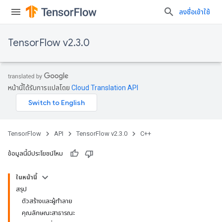
ลงชื่อเข้าใช้
TensorFlow v2.3.0
หน้านี้ได้รับการแปลโดย
Cloud Translation API
TensorFlow
API
TensorFlow v2.3.0
C++
ข้อมูลนี้มีประโยชน์ไหม
ในหน้านี้
สรุป
ตัวสร้างและผู้ทำลาย
คุณลักษณะสาธารณะ