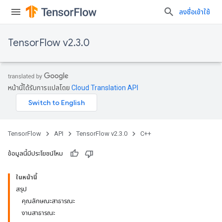
ลงชื่อเข้าใช้
TensorFlow v2.3.0
หน้านี้ได้รับการแปลโดย
Cloud Translation API
TensorFlow
API
TensorFlow v2.3.0
C++
ข้อมูลนี้มีประโยชน์ไหม
ในหน้านี้
สรุป
คุณลักษณะสาธารณะ
งานสาธารณะ