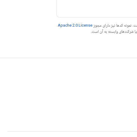
. نمونه کدها نیز دارای مجوز
Apache 2.0 License