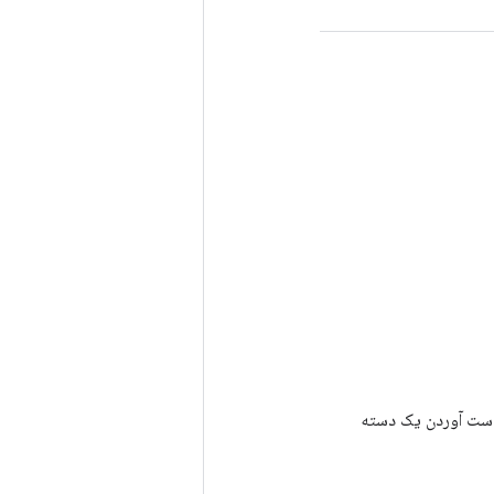
رای به دست آوردن یک دسته