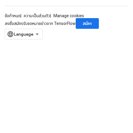
ข้อกำหนด
ความเป็นส่วนตัว
Manage cookies
สมัคร
ลงชื่อสมัครรับจดหมายข่าวจาก TensorFlow