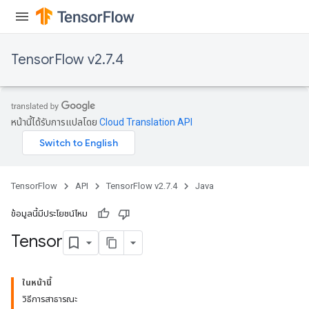
TensorFlow v2.7.4
หน้านี้ได้รับการแปลโดย
Cloud Translation API
TensorFlow
API
TensorFlow v2.7.4
Java
ข้อมูลนี้มีประโยชน์ไหม
Tensor
ในหน้านี้
วิธีการสาธารณะ