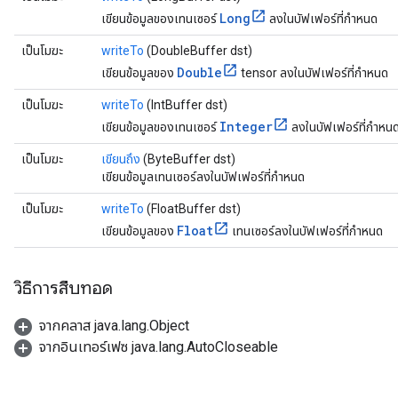
Long
เขียนข้อมูลของเทนเซอร์
ลงในบัฟเฟอร์ที่กำหนด
เป็นโมฆะ
writeTo
(DoubleBuffer dst)
Double
เขียนข้อมูลของ
tensor ลงในบัฟเฟอร์ที่กำหนด
เป็นโมฆะ
writeTo
(IntBuffer dst)
Integer
เขียนข้อมูลของเทนเซอร์
ลงในบัฟเฟอร์ที่กำหน
เป็นโมฆะ
เขียนถึง
(ByteBuffer dst)
เขียนข้อมูลเทนเซอร์ลงในบัฟเฟอร์ที่กำหนด
เป็นโมฆะ
writeTo
(FloatBuffer dst)
Float
เขียนข้อมูลของ
เทนเซอร์ลงในบัฟเฟอร์ที่กำหนด
วิธีการสืบทอด
จากคลาส java.lang.Object
จากอินเทอร์เฟซ java.lang.AutoCloseable