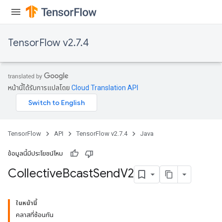
TensorFlow v2.7.4
หน้านี้ได้รับการแปลโดย
Cloud Translation API
TensorFlow
API
TensorFlow v2.7.4
Java
ข้อมูลนี้มีประโยชน์ไหม
Collective
Bcast
Send
V2
ในหน้านี้
คลาสที่ซ้อนกัน