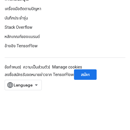
เครื่องมือติดตามปัญหา
บันทึกประจำรุ่น
Stack Overflow
หลักเกณฑ์ของแบรนด์
อ้างอิง TensorFlow
ข้อกำหนด
ความเป็นส่วนตัว
Manage cookies
สมัคร
ลงชื่อสมัครรับจดหมายข่าวจาก TensorFlow