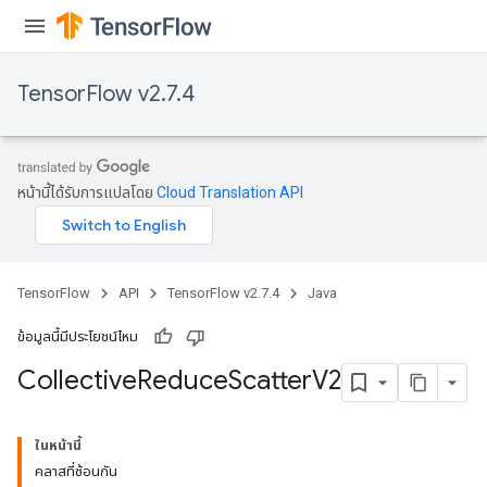
TensorFlow v2.7.4
หน้านี้ได้รับการแปลโดย
Cloud Translation API
TensorFlow
API
TensorFlow v2.7.4
Java
ข้อมูลนี้มีประโยชน์ไหม
Collective
Reduce
Scatter
V2
ในหน้านี้
คลาสที่ซ้อนกัน