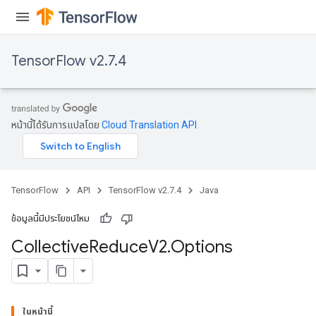
TensorFlow v2.7.4
หน้านี้ได้รับการแปลโดย
Cloud Translation API
TensorFlow
API
TensorFlow v2.7.4
Java
ข้อมูลนี้มีประโยชน์ไหม
Collective
Reduce
V2
.
Options
ในหน้านี้