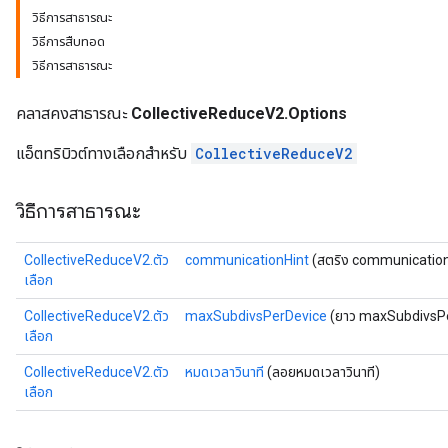
วิธีการสาธารณะ
วิธีการสืบทอด
วิธีการสาธารณะ
คลาสคงสาธารณะ
CollectiveReduceV2.Options
แอ็ตทริบิวต์ทางเลือกสำหรับ
CollectiveReduceV2
วิธีการสาธารณะ
CollectiveReduceV2.ตัว
communicationHint
(สตริง communication
เลือก
CollectiveReduceV2.ตัว
maxSubdivsPerDevice
(ยาว maxSubdivsP
เลือก
CollectiveReduceV2.ตัว
หมดเวลาวินาที
(ลอยหมดเวลาวินาที)
เลือก