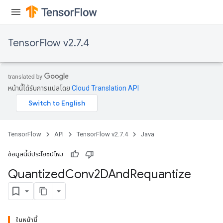
TensorFlow v2.7.4
หน้านี้ได้รับการแปลโดย
Cloud Translation API
TensorFlow
API
TensorFlow v2.7.4
Java
ข้อมูลนี้มีประโยชน์ไหม
Quantized
Conv2DAnd
Requantize
ize
ในหน้านี้