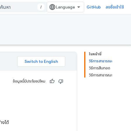
/
GitHub
ลงชื่อเข้าใช้
ในหน้านี้
วิธีการสาธารณะ
วิธีการสืบทอด
วิธีการสาธารณะ
ข้อมูลนี้มีประโยชน์ไหม
างได้