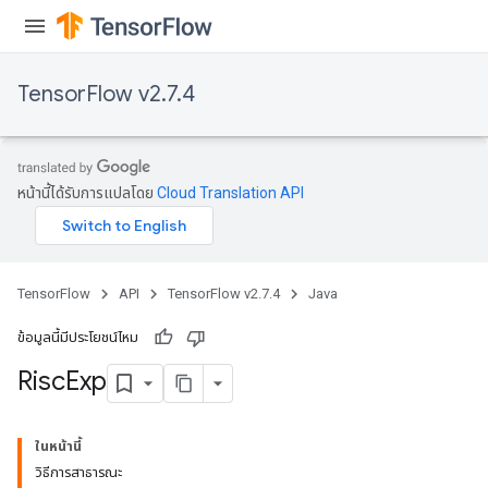
ientDescentParameters
TensorFlow v2.7.4
หน้านี้ได้รับการแปลโดย
Cloud Translation API
TensorFlow
API
TensorFlow v2.7.4
Java
ข้อมูลนี้มีประโยชน์ไหม
Risc
Exp
ในหน้านี้
วิธีการสาธารณะ