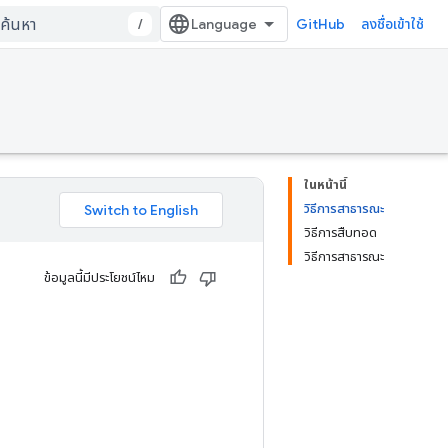
/
GitHub
ลงชื่อเข้าใช้
ในหน้านี้
วิธีการสาธารณะ
วิธีการสืบทอด
วิธีการสาธารณะ
ข้อมูลนี้มีประโยชน์ไหม