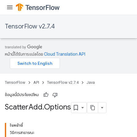
TensorFlow v2.7.4
หน้านี้ได้รับการแปลโดย
Cloud Translation API
TensorFlow
API
TensorFlow v2.7.4
Java
ข้อมูลนี้มีประโยชน์ไหม
Scatter
Add
.
Options
ในหน้านี้
วิธีการสาธารณะ