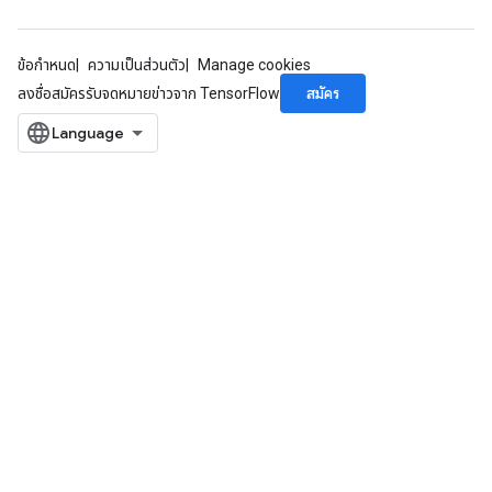
ข้อกำหนด
ความเป็นส่วนตัว
Manage cookies
สมัคร
ลงชื่อสมัครรับจดหมายข่าวจาก TensorFlow