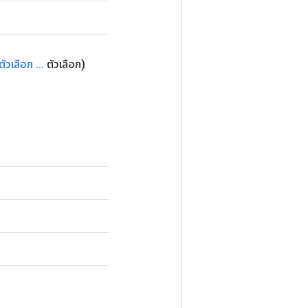
ตัวเลือก
.
.
.
ตัวเลือก)