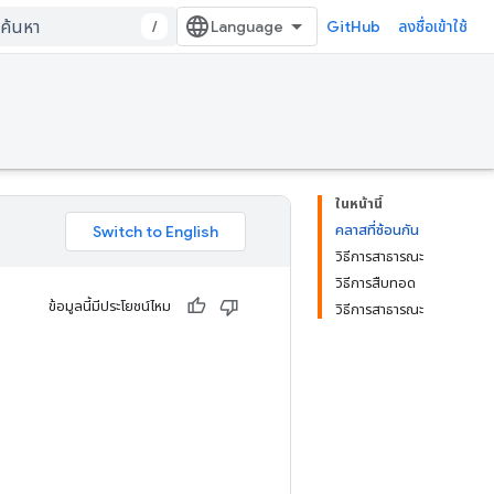
/
GitHub
ลงชื่อเข้าใช้
ในหน้านี้
คลาสที่ซ้อนกัน
วิธีการสาธารณะ
วิธีการสืบทอด
ข้อมูลนี้มีประโยชน์ไหม
วิธีการสาธารณะ