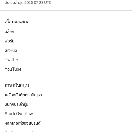
อัปเดตล่าสุด 2025-07-28 UTC
เชื่อมต่อเสมอ
บล็อก
ฟอรัม
GitHub
Twitter
YouTube
การสนับสนุน
เครื่องมือติดตามปัญหา
บันทึกประจำรุ่น
Stack Overflow
หลักเกณฑ์ของแบรนด์