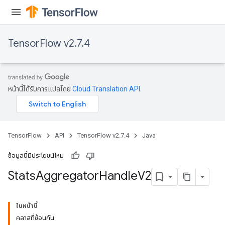
TensorFlow v2.7.4
หน้านี้ได้รับการแปลโดย
Cloud Translation API
TensorFlow
API
TensorFlow v2.7.4
Java
ข้อมูลนี้มีประโยชน์ไหม
Stats
Aggregator
Handle
V2
x
ในหน้านี้
คลาสที่ซ้อนกัน