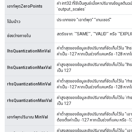
ค่า int32 ที่ใช้เป็นศูนย์เมื่อหาปริมาณข้อมูลต้
เอาท์พุตZeroPoints
`output_scales`
ประเภทของ "เอาต์พุต" "เทนเซอร์"
โน้มน้าว
สตริงจาก: `"SAME"`, `"VALID"` หรือ `"EXPLICI
ช่องว่างภายใน
ค่าต่ำสุดของข้อมูลเชิงปริมาณที่จัดเก็บไว้ใน "lhs"
lhsQuantizationMinVal
ค่าเป็น -127 หากเป็นช่วงที่แคบหรือ -128 หากไม
ค่าสูงสุดของข้อมูลเชิงปริมาณที่จัดเก็บไว้ใน "lhs
lhsQuantizationMaxVal
เป็น 127
ค่าต่ำสุดของข้อมูลเชิงปริมาณที่จัดเก็บไว้ใน "rhs
rhsQuantizationMinVal
ค่าเป็น -127 หากเป็นช่วงที่แคบหรือ -128 หากไม
ค่าสูงสุดของข้อมูลเชิงปริมาณที่จัดเก็บไว้ใน `rhs
x
rhsQuantizationMaxVal
เป็น 127
ค่าต่ำสุดของข้อมูลเชิงปริมาณที่จัดเก็บไว้ใน "เอา
เอาท์พุทปริมาณ MinVal
ต้องตั้งค่าเป็น -127 หากเป็นช่วงที่แคบ หรือ -1
ค่าสูงสุดของข้อมูลเชิงปริมาณที่จัดเก็บไว้ใน "เอ