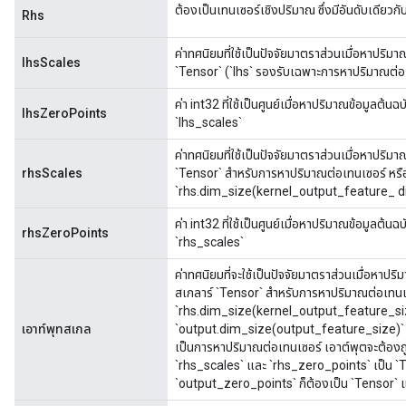
ต้องเป็นเทนเซอร์เชิงปริมาณ ซึ่งมีอันดับเดียวกั
Rhs
ค่าทศนิยมที่ใช้เป็นปัจจัยมาตราส่วนเมื่อหาปริมา
lhsScales
`Tensor` (`lhs` รองรับเฉพาะการหาปริมาณต่อเท
ค่า int32 ที่ใช้เป็นศูนย์เมื่อหาปริมาณข้อมูลต้น
lhsZeroPoints
`lhs_scales`
ค่าทศนิยมที่ใช้เป็นปัจจัยมาตราส่วนเมื่อหาปริมา
rhsScales
`Tensor` สำหรับการหาปริมาณต่อเทนเซอร์ หรื
`rhs.dim_size(kernel_output_feature_ d
ค่า int32 ที่ใช้เป็นศูนย์เมื่อหาปริมาณข้อมูลต้
rhsZeroPoints
`rhs_scales`
ค่าทศนิยมที่จะใช้เป็นปัจจัยมาตราส่วนเมื่อหาปริ
สเกลาร์ `Tensor` สำหรับการหาปริมาณต่อเทนเ
`rhs.dim_size(kernel_output_feature_size)`
เอาท์พุทสเกล
`output.dim_size(output_feature_size)` 
เป็นการหาปริมาณต่อเทนเซอร์ เอาต์พุตจะต้องถ
`rhs_scales` และ `rhs_zero_points` เป็น `
`output_zero_points` ก็ต้องเป็น `Tensor` แ