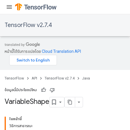
TensorFlow v2.7.4
หน้านี้ได้รับการแปลโดย
Cloud Translation API
TensorFlow
API
TensorFlow v2.7.4
Java
ข้อมูลนี้มีประโยชน์ไหม
Variable
Shape
ในหน้านี้
วิธีการสาธารณะ