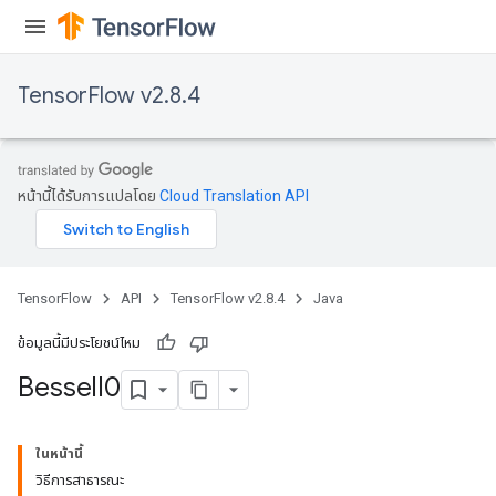
TensorFlow v2.8.4
หน้านี้ได้รับการแปลโดย
Cloud Translation API
TensorFlow
API
TensorFlow v2.8.4
Java
ข้อมูลนี้มีประโยชน์ไหม
Bessel
I0
ในหน้านี้
วิธีการสาธารณะ