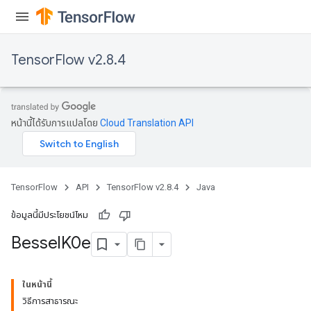
TensorFlow v2.8.4
หน้านี้ได้รับการแปลโดย
Cloud Translation API
TensorFlow
API
TensorFlow v2.8.4
Java
ข้อมูลนี้มีประโยชน์ไหม
Bessel
K0e
ในหน้านี้
วิธีการสาธารณะ