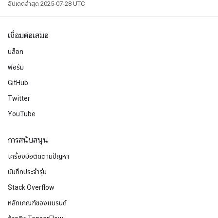
อัปเดตล่าสุด 2025-07-28 UTC
เชื่อมต่อเสมอ
บล็อก
ฟอรัม
GitHub
Twitter
YouTube
การสนับสนุน
เครื่องมือติดตามปัญหา
บันทึกประจำรุ่น
Stack Overflow
หลักเกณฑ์ของแบรนด์