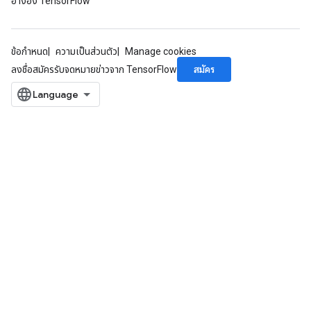
อ้างอิง TensorFlow
ข้อกำหนด
ความเป็นส่วนตัว
Manage cookies
สมัคร
ลงชื่อสมัครรับจดหมายข่าวจาก TensorFlow