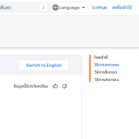
/
GitHub
ลงชื่อเข้าใช้
ในหน้านี้
วิธีการสาธารณะ
วิธีการสืบทอด
วิธีการสาธารณะ
ข้อมูลนี้มีประโยชน์ไหม