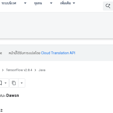
ระบบนิเวศ
ชุมชน
เพิ่มเติม
หน้านี้ได้รับการแปลโดย
Cloud Translation API
TensorFlow v2.8.4
Java
ารณะ
Dawsn
ณะ