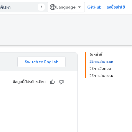
/
GitHub
ลงชื่อเข้าใช้
ในหน้านี้
วิธีการสาธารณะ
วิธีการสืบทอด
วิธีการสาธารณะ
ข้อมูลนี้มีประโยชน์ไหม