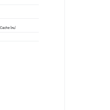
Cache ใหม่