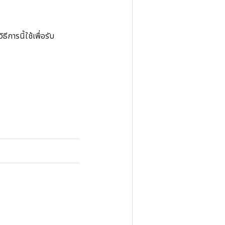
การนี้ใช้เพื่อรับ