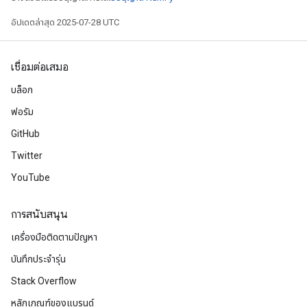
อัปเดตล่าสุด 2025-07-28 UTC
เชื่อมต่อเสมอ
บล็อก
ฟอรัม
GitHub
Twitter
YouTube
การสนับสนุน
เครื่องมือติดตามปัญหา
บันทึกประจำรุ่น
Stack Overflow
หลักเกณฑ์ของแบรนด์