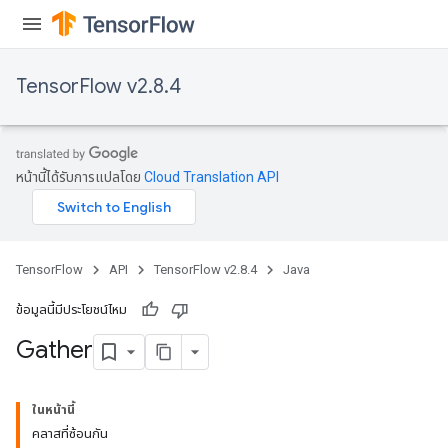
TensorFlow v2.8.4
หน้านี้ได้รับการแปลโดย
Cloud Translation API
TensorFlow
API
TensorFlow v2.8.4
Java
ข้อมูลนี้มีประโยชน์ไหม
Gather
ในหน้านี้
คลาสที่ซ้อนกัน