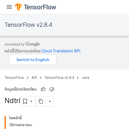
TensorFlow v2.8.4
หน้านี้ได้รับการแปลโดย
Cloud Translation API
TensorFlow
API
TensorFlow v2.8.4
Java
ข้อมูลนี้มีประโยชน์ไหม
Ndtri
ในหน้านี้
วิธีการสาธารณะ