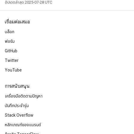
อัปเดตล่าสุด 2025-07-28 UTC
เชื่อมต่อเสมอ
บล็อก
ฟอรัม
GitHub
Twitter
YouTube
การสนับสนุน
เครื่องมือติดตามปัญหา
บันทึกประจำรุ่น
Stack Overflow
m
หลักเกณฑ์ของแบรนด์