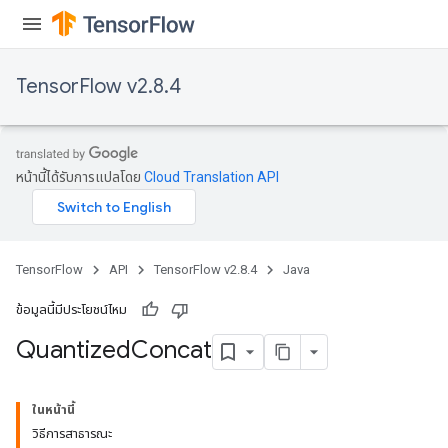
TensorFlow v2.8.4
หน้านี้ได้รับการแปลโดย
Cloud Translation API
TensorFlow
API
TensorFlow v2.8.4
Java
ข้อมูลนี้มีประโยชน์ไหม
Quantized
Concat
ในหน้านี้
วิธีการสาธารณะ