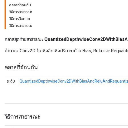
คลาสที่ซ้อนกัน
วิธีการสาธารณะ
วิธีการสืบทอด
ize
วิธีการสาธารณะ
Requantize
คลาสสุดท้ายสาธารณะ
QuantizedDepthwiseConv2DWithBiasA
ize
คำนวณ Conv2D ในเชิงลึกเชิงปริมาณด้วย Bias, Relu และ Requant
คลาสที่ซ้อนกัน
ระดับ
QuantizedDepthwiseConv2DWithBiasAndReluAndRequantiz
วิธีการสาธารณะ