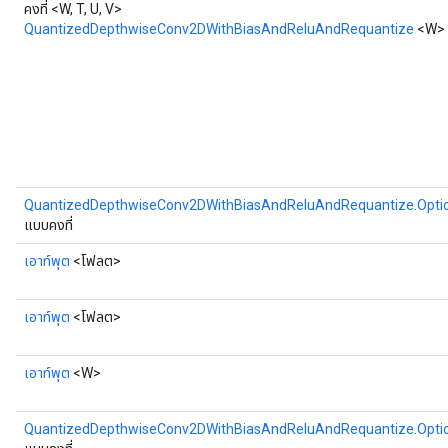
คงที่ <W, T, U, V>
QuantizedDepthwiseConv2DWithBiasAndReluAndRequantize
<W>
QuantizedDepthwiseConv2DWithBiasAndReluAndRequantize.Opti
แบบคงที่
เอาท์พุต
<โฟลต>
เอาท์พุต
<โฟลต>
เอาท์พุต
<W>
QuantizedDepthwiseConv2DWithBiasAndReluAndRequantize.Opti