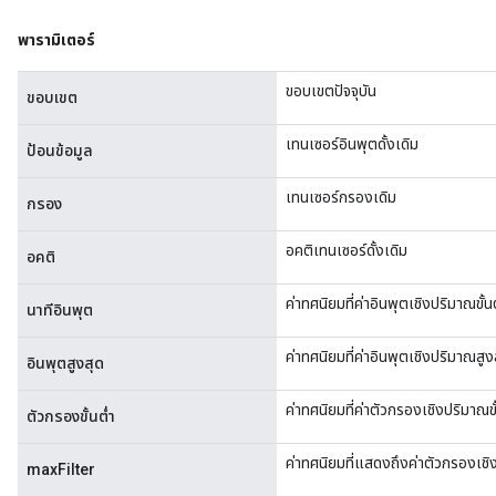
พารามิเตอร์
ขอบเขตปัจจุบัน
ขอบเขต
เทนเซอร์อินพุตดั้งเดิม
ป้อนข้อมูล
เทนเซอร์กรองเดิม
กรอง
อคติเทนเซอร์ดั้งเดิม
อคติ
ค่าทศนิยมที่ค่าอินพุตเชิงปริมาณขั้
นาทีอินพุต
ค่าทศนิยมที่ค่าอินพุตเชิงปริมาณสู
อินพุตสูงสุด
ค่าทศนิยมที่ค่าตัวกรองเชิงปริมาณข
ตัวกรองขั้นต่ำ
ค่าทศนิยมที่แสดงถึงค่าตัวกรองเชิ
maxFilter