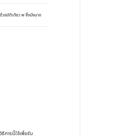
้วยมิติเดียว w ซึ่งมีขนาด
การนี้ใช้เพื่อรับ