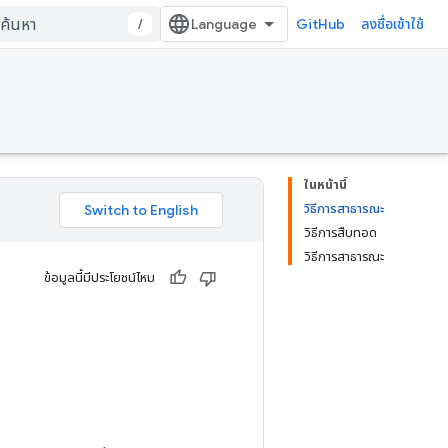
/
GitHub
ลงชื่อเข้าใช้
ในหน้านี้
วิธีการสาธารณะ
วิธีการสืบทอด
วิธีการสาธารณะ
ข้อมูลนี้มีประโยชน์ไหม