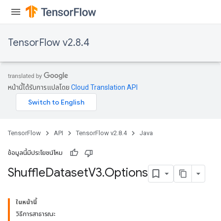
TensorFlow v2.8.4
หน้านี้ได้รับการแปลโดย
Cloud Translation API
TensorFlow
API
TensorFlow v2.8.4
Java
ข้อมูลนี้มีประโยชน์ไหม
Shuffle
Dataset
V3
.
Options
ในหน้านี้
วิธีการสาธารณะ