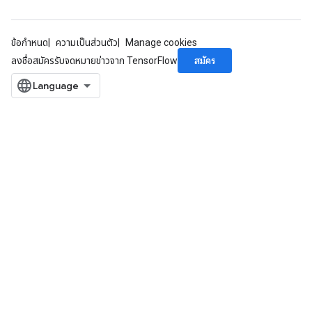
ข้อกำหนด
ความเป็นส่วนตัว
Manage cookies
สมัคร
ลงชื่อสมัครรับจดหมายข่าวจาก TensorFlow
x