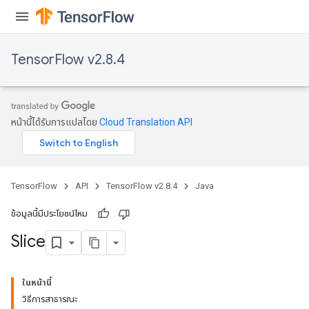
TensorFlow v2.8.4
หน้านี้ได้รับการแปลโดย
Cloud Translation API
TensorFlow
API
TensorFlow v2.8.4
Java
ข้อมูลนี้มีประโยชน์ไหม
Slice
ในหน้านี้
วิธีการสาธารณะ