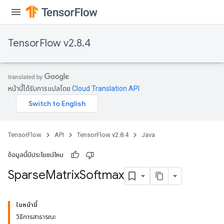
TensorFlow v2.8.4
หน้านี้ได้รับการแปลโดย
Cloud Translation API
TensorFlow
API
TensorFlow v2.8.4
Java
ข้อมูลนี้มีประโยชน์ไหม
Sparse
Matrix
Softmax
ในหน้านี้
วิธีการสาธารณะ